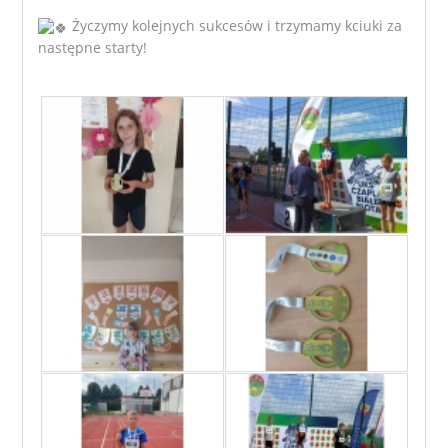
Życzymy kolejnych sukcesów i trzymamy kciuki za
następne starty!